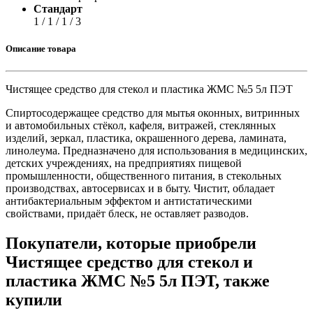
Стандарт
1 / 1 / 1 / 3
Описание товара
Чистящее средство для стекол и пластика ЖМС №5 5л ПЭТ
Спиртосодержащее средство для мытья оконных, витринных
и автомобильных стёкол, кафеля, витражей, стеклянных
изделий, зеркал, пластика, окрашенного дерева, ламината,
линолеума. Предназначено для использования в медицинских,
детских учреждениях, на предприятиях пищевой
промышленности, общественного питания, в стекольных
производствах, автосервисах и в быту. Чистит, обладает
антибактериальным эффектом и антистатическими
свойствами, придаёт блеск, не оставляет разводов.
Покупатели, которые приобрели
Чистящее средство для стекол и
пластика ЖМС №5 5л ПЭТ, также
купили