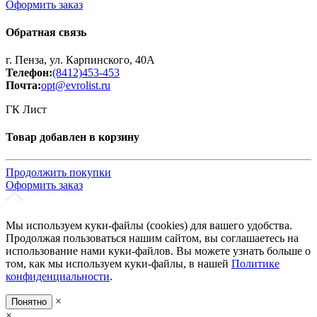
Оформить заказ
Обратная связь
г. Пенза, ул. Карпинского, 40А
Телефон:
(8412)453-453
Почта:
opt@evrolist.ru
ГК Лист
Товар добавлен в корзину
Продолжить покупки
Оформить заказ
Мы используем куки-файлы (cookies) для вашего удобства.
Продолжая пользоваться нашим сайтом, вы соглашаетесь на
использование нами куки-файлов. Вы можете узнать больше о
том, как мы используем куки-файлы, в нашей
Политике
конфиденциальности
.
×
Понятно
×