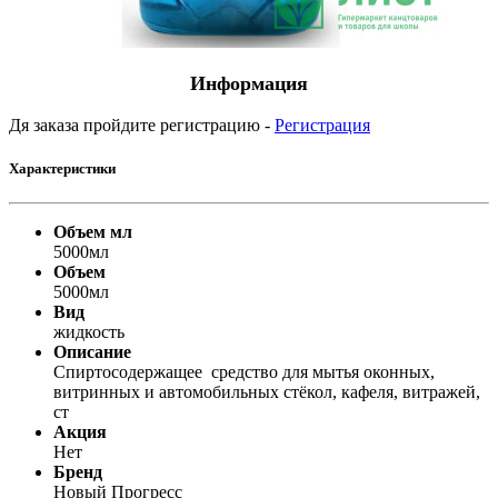
Информация
Дя заказа пройдите регистрацию -
Регистрация
Характеристики
Объем мл
5000мл
Объем
5000мл
Вид
жидкость
Описание
Спиртосодержащее средство для мытья оконных,
витринных и автомобильных стёкол, кафеля, витражей,
ст
Акция
Нет
Бренд
Новый Прогресс