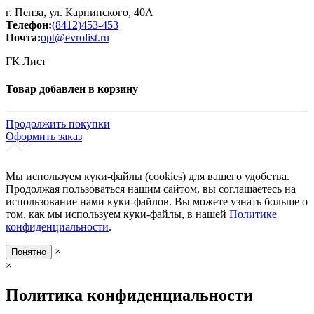
г. Пенза, ул. Карпинского, 40А
Телефон:
(8412)453-453
Почта:
opt@evrolist.ru
ГК Лист
Товар добавлен в корзину
Продолжить покупки
Оформить заказ
Мы используем куки-файлы (cookies) для вашего удобства.
Продолжая пользоваться нашим сайтом, вы соглашаетесь на
использование нами куки-файлов. Вы можете узнать больше о
том, как мы используем куки-файлы, в нашей
Политике
конфиденциальности
.
×
Понятно
×
Политика конфиденциальности