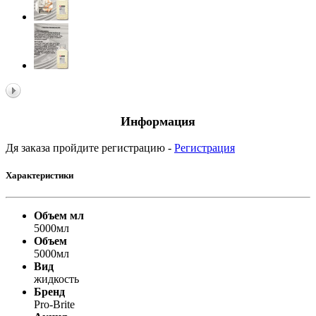
Информация
Дя заказа пройдите регистрацию -
Регистрация
Характеристики
Объем мл
5000мл
Объем
5000мл
Вид
жидкость
Бренд
Pro-Brite