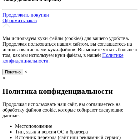
Продолжить покупки
Оформить заказ
Мы используем куки-файлы (cookies) для вашего удобства.
Продолжая пользоваться нашим сайтом, вы соглашаетесь на
использование нами куки-файлов. Вы можете узнать больше о
том, как мы используем куки-файлы, в нашей
Политике
конфиденциальности
.
×
Понятно
×
Политика конфиденциальности
Продолжая использовать наш сайт, вы соглашаетесь на
обработку файлов cookie, которые собирают следующие
данные:
Местоположение
Тип, язык и версия ОС и браузера
Источник перехода (сайт или рекламный сервис)