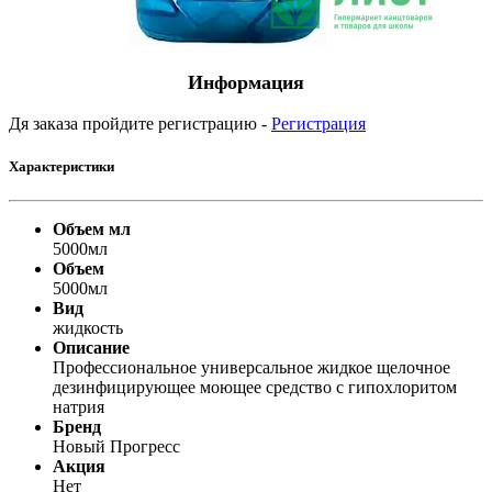
Информация
Дя заказа пройдите регистрацию -
Регистрация
Характеристики
Объем мл
5000мл
Объем
5000мл
Вид
жидкость
Описание
Профессиональное универсальное жидкое щелочное
дезинфицирующее моющее средство с гипохлоритом
натрия
Бренд
Новый Прогресс
Акция
Нет