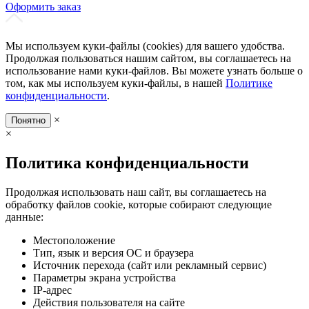
Оформить заказ
Мы используем куки-файлы (cookies) для вашего удобства.
Продолжая пользоваться нашим сайтом, вы соглашаетесь на
использование нами куки-файлов. Вы можете узнать больше о
том, как мы используем куки-файлы, в нашей
Политике
конфиденциальности
.
×
Понятно
×
Политика конфиденциальности
Продолжая использовать наш сайт, вы соглашаетесь на
обработку файлов cookie, которые собирают следующие
данные:
Местоположение
Тип, язык и версия ОС и браузера
Источник перехода (сайт или рекламный сервис)
Параметры экрана устройства
IP-адрес
Действия пользователя на сайте