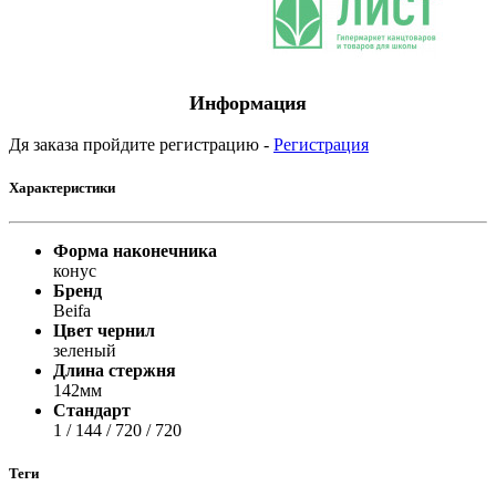
Информация
Дя заказа пройдите регистрацию -
Регистрация
Характеристики
Форма наконечника
конус
Бренд
Beifa
Цвет чернил
зеленый
Длина стержня
142мм
Стандарт
1 / 144 / 720 / 720
Теги