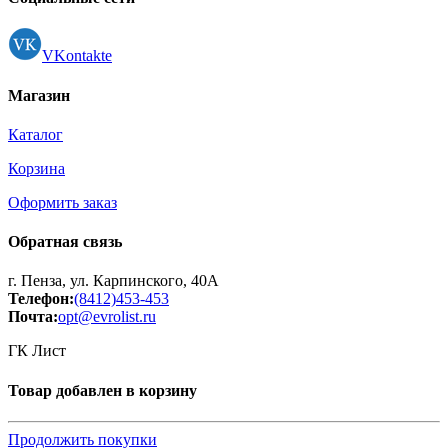
VKontakte
Магазин
Каталог
Корзина
Оформить заказ
Обратная связь
г. Пенза, ул. Карпинского, 40А
Телефон:
(8412)453-453
Почта:
opt@evrolist.ru
ГК Лист
Товар добавлен в корзину
Продолжить покупки