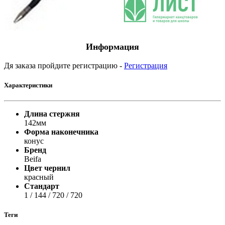
Информация
Дя заказа пройдите регистрацию -
Регистрация
Характеристики
Длина стержня
142мм
Форма наконечника
конус
Бренд
Beifa
Цвет чернил
красный
Стандарт
1 / 144 / 720 / 720
Теги