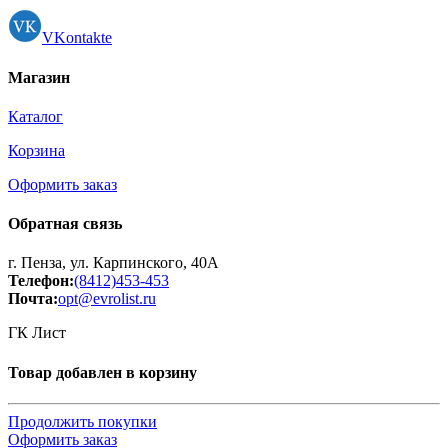
VKontakte
Магазин
Каталог
Корзина
Оформить заказ
Обратная связь
г. Пенза, ул. Карпинского, 40А
Телефон:
(8412)453-453
Почта:
opt@evrolist.ru
ГК Лист
Товар добавлен в корзину
Продолжить покупки
Оформить заказ