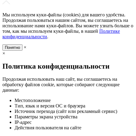
Мы используем куки-файлы (cookies) для вашего удобства.
Продолжая пользоваться нашим сайтом, вы соглашаетесь на
использование нами куки-файлов. Вы можете узнать больше о
том, как мы используем куки-файлы, в нашей
Политике
конфиденциальности
.
×
Понятно
×
Политика конфиденциальности
Продолжая использовать наш сайт, вы соглашаетесь на
обработку файлов cookie, которые собирают следующие
данные:
Местоположение
Тип, язык и версия ОС и браузера
Источник перехода (сайт или рекламный сервис)
Параметры экрана устройства
IP-адрес
Действия пользователя на сайте