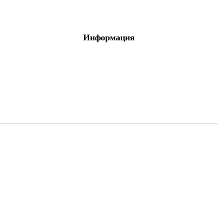
Информация