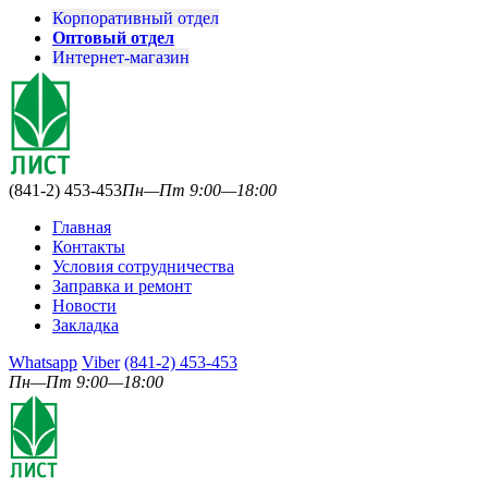
Корпоративный отдел
Оптовый отдел
Интернет-магазин
(841-2) 453-453
Пн—Пт 9:00—18:00
Главная
Контакты
Условия сотрудничества
Заправка и ремонт
Новости
Закладка
Whatsapp
Viber
(841-2) 453-453
Пн—Пт 9:00—18:00