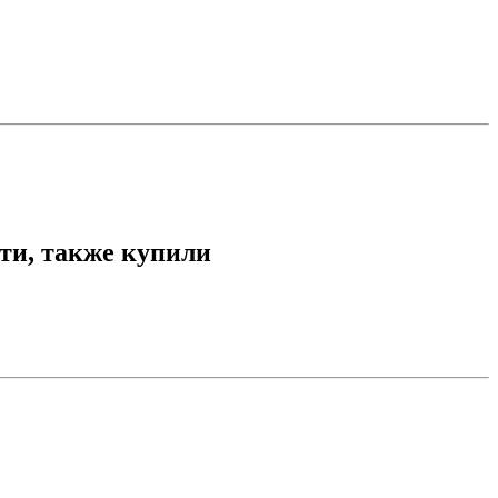
рти, также купили