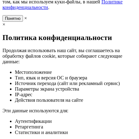
том, как мы используем куки-файлы, в нашей
Политике
конфиденциальности
.
×
Понятно
×
Политика конфиденциальности
Продолжая использовать наш сайт, вы соглашаетесь на
обработку файлов cookie, которые собирают следующие
данные:
Местоположение
Тип, язык и версия ОС и браузера
Источник перехода (сайт или рекламный сервис)
Параметры экрана устройства
IP-адрес
Действия пользователя на сайте
Эти данные используются для:
Аутентификации
Ретаргетинга
Статистики и аналитики