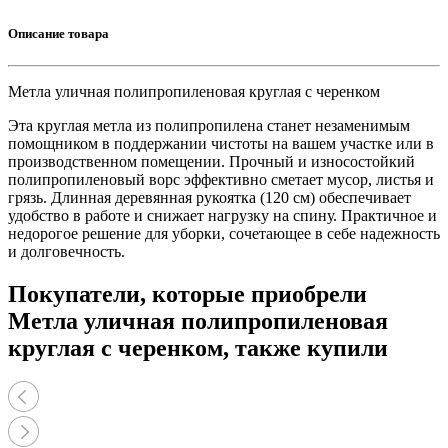
Описание товара
Метла уличная полипропиленовая круглая с черенком
Эта круглая метла из полипропилена станет незаменимым
помощником в поддержании чистоты на вашем участке или в
производственном помещении. Прочный и износостойкий
полипропиленовый ворс эффективно сметает мусор, листья и
грязь. Длинная деревянная рукоятка (120 см) обеспечивает
удобство в работе и снижает нагрузку на спину. Практичное и
недорогое решение для уборки, сочетающее в себе надежность
и долговечность.
Покупатели, которые приобрели
Метла уличная полипропиленовая
круглая с черенком, также купили