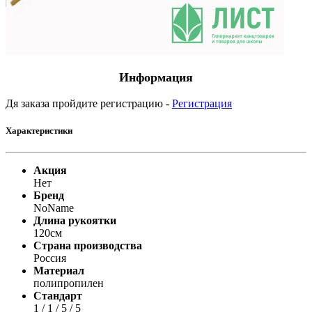
Информация
Дя заказа пройдите регистрацию -
Регистрация
Характеристики
Акция
Нет
Бренд
NoName
Длина рукоятки
120см
Страна производства
Россия
Материал
полипропилен
Стандарт
1 / 1 / 5 / 5