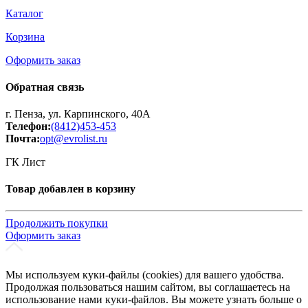
Каталог
Корзина
Оформить заказ
Обратная связь
г. Пенза, ул. Карпинского, 40А
Телефон:
(8412)453-453
Почта:
opt@evrolist.ru
ГК Лист
Товар добавлен в корзину
Продолжить покупки
Оформить заказ
Мы используем куки-файлы (cookies) для вашего удобства.
Продолжая пользоваться нашим сайтом, вы соглашаетесь на
использование нами куки-файлов. Вы можете узнать больше о