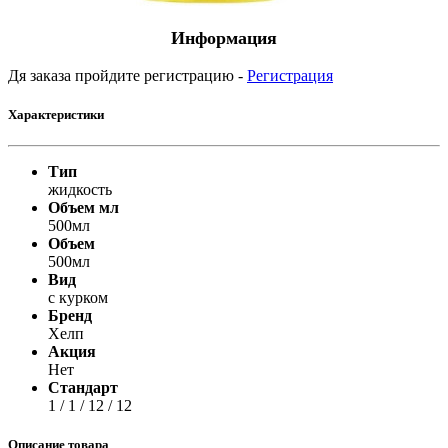
Информация
Дя заказа пройдите регистрацию -
Регистрация
Характеристики
Тип
жидкость
Объем мл
500мл
Объем
500мл
Вид
с курком
Бренд
Хелп
Акция
Нет
Стандарт
1 / 1 / 12 / 12
Описание товара