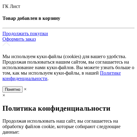
ГК Лист
Товар добавлен в корзину
Продолжить покупки
Оформить заказ
Мы используем куки-файлы (cookies) для вашего удобства.
Продолжая пользоваться нашим сайтом, вы соглашаетесь на
использование нами куки-файлов. Вы можете узнать больше о
том, как мы используем куки-файлы, в нашей
Политике
конфиденциальности
.
×
Понятно
×
Политика конфиденциальности
Продолжая использовать наш сайт, вы соглашаетесь на
обработку файлов cookie, которые собирают следующие
данные: