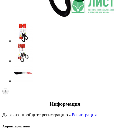
Информация
Дя заказа пройдите регистрацию -
Регистрация
Характеристики