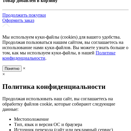
Товар добавлен в корзину
Продолжить покупки
Оформить заказ
Мы используем куки-файлы (cookies) для вашего удобства.
Продолжая пользоваться нашим сайтом, вы соглашаетесь на
использование нами куки-файлов. Вы можете узнать больше о
том, как мы используем куки-файлы, в нашей
Политике
конфиденциальности
.
×
Понятно
×
Политика конфиденциальности
Продолжая использовать наш сайт, вы соглашаетесь на
обработку файлов cookie, которые собирают следующие
данные:
Местоположение
Тип, язык и версия ОС и браузера
Источник перехода (сайт или рекламный сервис)