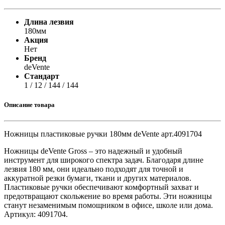
Длина лезвия
180мм
Акция
Нет
Бренд
deVente
Стандарт
1 / 12 / 144 / 144
Описание товара
Ножницы пластиковые ручки 180мм deVente арт.4091704
Ножницы deVente Gross – это надежный и удобный
инструмент для широкого спектра задач. Благодаря длине
лезвия 180 мм, они идеально подходят для точной и
аккуратной резки бумаги, ткани и других материалов.
Пластиковые ручки обеспечивают комфортный захват и
предотвращают скольжение во время работы. Эти ножницы
станут незаменимым помощником в офисе, школе или дома.
Артикул: 4091704.