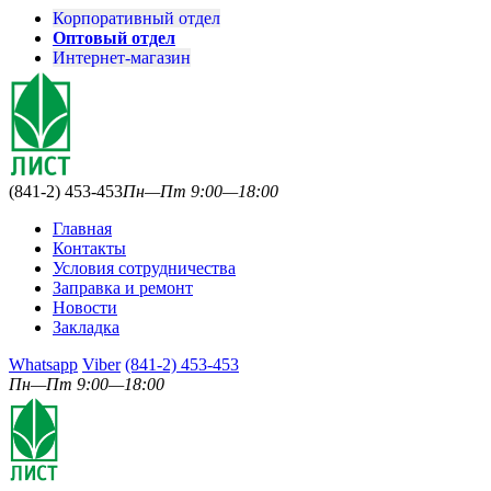
Корпоративный отдел
Оптовый отдел
Интернет-магазин
(841-2) 453-453
Пн—Пт 9:00—18:00
Главная
Контакты
Условия сотрудничества
Заправка и ремонт
Новости
Закладка
Whatsapp
Viber
(841-2) 453-453
Пн—Пт 9:00—18:00