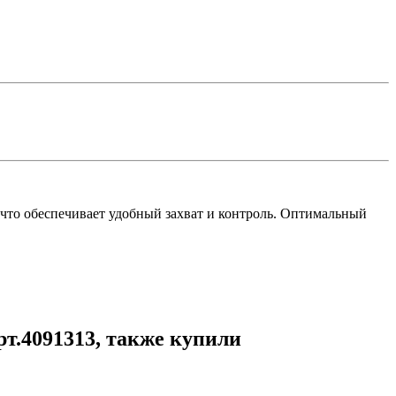
 что обеспечивает удобный захват и контроль. Оптимальный
т.4091313, также купили