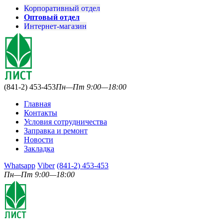
Корпоративный отдел
Оптовый отдел
Интернет-магазин
(841-2) 453-453
Пн—Пт 9:00—18:00
Главная
Контакты
Условия сотрудничества
Заправка и ремонт
Новости
Закладка
Whatsapp
Viber
(841-2) 453-453
Пн—Пт 9:00—18:00