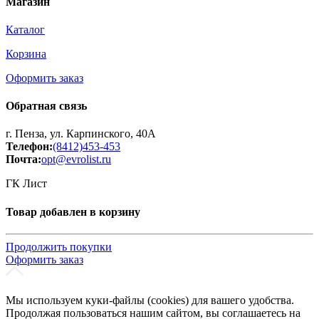
Магазин
Каталог
Корзина
Оформить заказ
Обратная связь
г. Пенза, ул. Карпинского, 40А
Телефон:
(8412)453-453
Почта:
opt@evrolist.ru
ГК Лист
Товар добавлен в корзину
Продолжить покупки
Оформить заказ
Мы используем куки-файлы (cookies) для вашего удобства.
Продолжая пользоваться нашим сайтом, вы соглашаетесь на