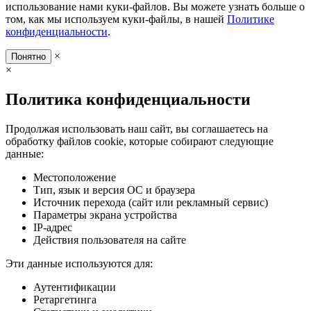
использование нами куки-файлов. Вы можете узнать больше о
том, как мы используем куки-файлы, в нашей
Политике
конфиденциальности
.
×
Понятно
×
Политика конфиденциальности
Продолжая использовать наш сайт, вы соглашаетесь на
обработку файлов cookie, которые собирают следующие
данные:
Местоположение
Тип, язык и версия ОС и браузера
Источник перехода (сайт или рекламный сервис)
Параметры экрана устройства
IP-адрес
Действия пользователя на сайте
Эти данные используются для:
Аутентификации
Ретаргетинга