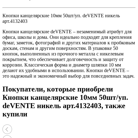
Кнопки канцелярские 10мм 50шт/уп. deVENTE никель
арт.4132403
Кнопки канцелярские deVENTE – незаменимый атрибут для
офиса, школы и дома. Они идеально подходят для крепления
бумаг, заметок, фотографий и других материалов к пробковым
доскам, стенам и другим поверхностям. В упаковке 50
кнопок, выполненных из прочного металла с никелевым
покрытием, что обеспечивает долговечность и защиту от
коррозии. Классическая форма и диаметр шляпки 10 мм
делают их удобными в использовании. Кнопки deVENTE –
это надежный и экономичный выбор для повседневных задач.
Покупатели, которые приобрели
Кнопки канцелярские 10мм 50шт/уп.
deVENTE никель арт.4132403, также
купили