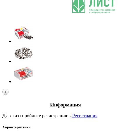
Информация
Дя заказа пройдите регистрацию -
Регистрация
Характеристики