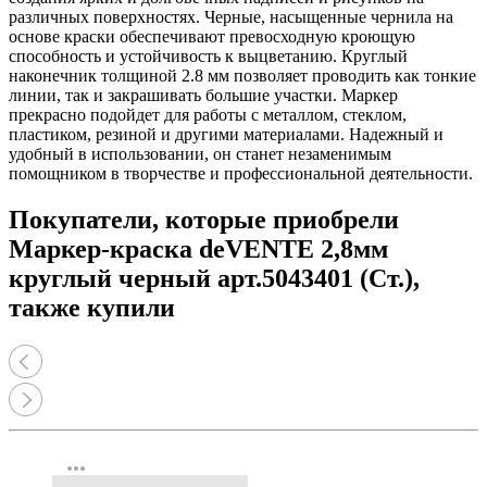
различных поверхностях. Черные, насыщенные чернила на
основе краски обеспечивают превосходную кроющую
способность и устойчивость к выцветанию. Круглый
наконечник толщиной 2.8 мм позволяет проводить как тонкие
линии, так и закрашивать большие участки. Маркер
прекрасно подойдет для работы с металлом, стеклом,
пластиком, резиной и другими материалами. Надежный и
удобный в использовании, он станет незаменимым
помощником в творчестве и профессиональной деятельности.
Покупатели, которые приобрели
Маркер-краска deVENTE 2,8мм
круглый черный арт.5043401 (Ст.),
также купили
more_horiz