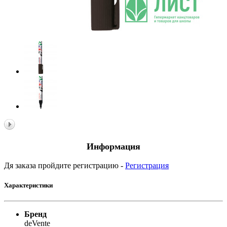
Информация
Дя заказа пройдите регистрацию -
Регистрация
Характеристики
Бренд
deVente