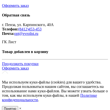
Оформить заказ
Обратная связь
г. Пенза, ул. Карпинского, 40А
Телефон:
(8412)453-453
Почта:
opt@evrolist.ru
ГК Лист
Товар добавлен в корзину
Продолжить покупки
Оформить заказ
Мы используем куки-файлы (cookies) для вашего удобства.
Продолжая пользоваться нашим сайтом, вы соглашаетесь на
использование нами куки-файлов. Вы можете узнать больше о
том, как мы используем куки-файлы, в нашей
Политике
конфиденциальности
.
×
Понятно