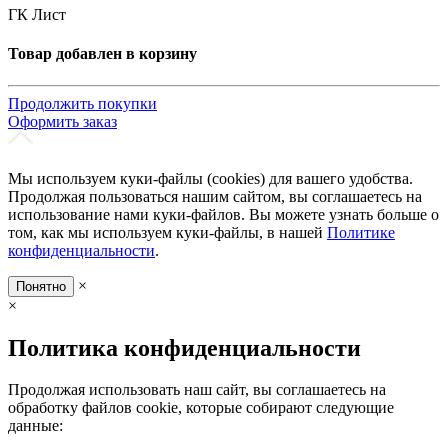
ГК Лист
Товар добавлен в корзину
Продолжить покупки
Оформить заказ
Мы используем куки-файлы (cookies) для вашего удобства.
Продолжая пользоваться нашим сайтом, вы соглашаетесь на
использование нами куки-файлов. Вы можете узнать больше о
том, как мы используем куки-файлы, в нашей
Политике
конфиденциальности
.
×
Понятно
×
Политика конфиденциальности
Продолжая использовать наш сайт, вы соглашаетесь на
обработку файлов cookie, которые собирают следующие
данные: