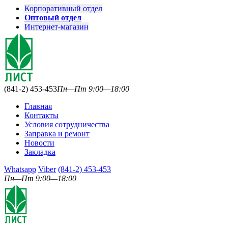
Корпоративный отдел
Оптовый отдел
Интернет-магазин
(841-2) 453-453
Пн—Пт 9:00—18:00
Главная
Контакты
Условия сотрудничества
Заправка и ремонт
Новости
Закладка
Whatsapp
Viber
(841-2) 453-453
Пн—Пт 9:00—18:00