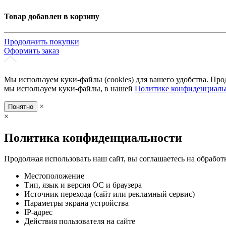
Товар добавлен в корзину
Продолжить покупки
Оформить заказ
Мы используем куки-файлы (cookies) для вашего удобства. Про
мы используем куки-файлы, в нашей
Политике конфиденциаль
×
Понятно
×
Политика конфиденциальности
Продолжая использовать наш сайт, вы соглашаетесь на обработ
Местоположение
Тип, язык и версия ОС и браузера
Источник перехода (сайт или рекламный сервис)
Параметры экрана устройства
IP-адрес
Действия пользователя на сайте