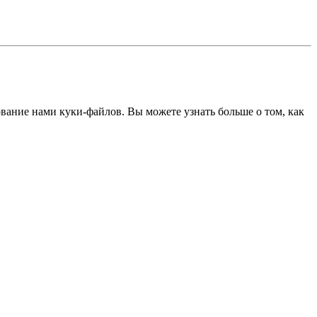
ование нами куки-файлов. Вы можете узнать больше о том, как