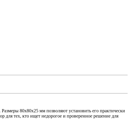
Размеры 80x80x25 мм позволяют установить его практически
р для тех, кто ищет недорогое и проверенное решение для