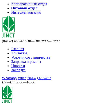
Корпоративный отдел
Оптовый отдел
Интернет-магазин
(841-2) 453-453
Пн—Пт 9:00—18:00
Главная
Контакты
Условия сотрудничества
Заправка и ремонт
Новости
Закладка
Whatsapp
Viber
(841-2) 453-453
Пн—Пт 9:00—18:00