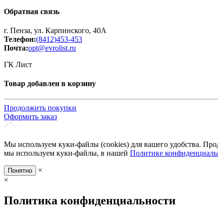
Обратная связь
г. Пенза, ул. Карпинского, 40А
Телефон:
(8412)453-453
Почта:
opt@evrolist.ru
ГК Лист
Товар добавлен в корзину
Продолжить покупки
Оформить заказ
Мы используем куки-файлы (cookies) для вашего удобства. Про
мы используем куки-файлы, в нашей
Политике конфиденциаль
×
Понятно
×
Политика конфиденциальности