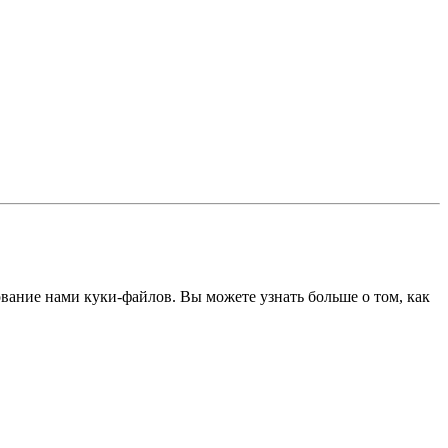
ование нами куки-файлов. Вы можете узнать больше о том, как