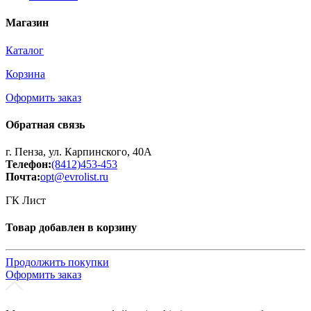
Магазин
Каталог
Корзина
Оформить заказ
Обратная связь
г. Пенза, ул. Карпинского, 40А
Телефон:
(8412)453-453
Почта:
opt@evrolist.ru
ГК Лист
Товар добавлен в корзину
Продолжить покупки
Оформить заказ