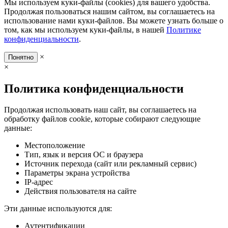
Мы используем куки-файлы (cookies) для вашего удобства.
Продолжая пользоваться нашим сайтом, вы соглашаетесь на
использование нами куки-файлов. Вы можете узнать больше о
том, как мы используем куки-файлы, в нашей
Политике
конфиденциальности
.
×
Понятно
×
Политика конфиденциальности
Продолжая использовать наш сайт, вы соглашаетесь на
обработку файлов cookie, которые собирают следующие
данные:
Местоположение
Тип, язык и версия ОС и браузера
Источник перехода (сайт или рекламный сервис)
Параметры экрана устройства
IP-адрес
Действия пользователя на сайте
Эти данные используются для:
Аутентификации