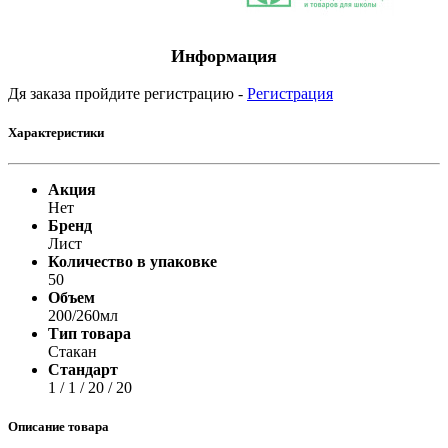
Информация
Дя заказа пройдите регистрацию -
Регистрация
Характеристики
Акция
Нет
Бренд
Лист
Количество в упаковке
50
Объем
200/260мл
Тип товара
Стакан
Стандарт
1 / 1 / 20 / 20
Описание товара