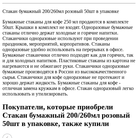
Стакан бумажный 200/260мл розовый 50шт в упаковке
Бумажные стаканы для кофе 250 мл продаются в комплекте
50шт. Крышки в комплект не входят. Одноразовые бумажные
стаканы отлично держат холодные и горячие напитки.
Стаканчики одноразовые используют при проведении
праздников, мероприятий, корпоративов. Стаканы
одноразовые удобно использовать на перерывах в офисе.
Бумажные стаканчики отлично подходят как для горячих, так
и для холодных напитков. Пластиковые стаканы из картона не
нагреваются и не обжигают руки. Стаканчики одноразовые
бумажные производятся в России из высококачественного
сырья. Стаканчики для кофе одноразовые не протекают и
хорошо держат жидкость. Бумажные стаканы для кофе -
отличная замена кружкам в офисе. Стакан одноразовый легко
использовать и утилизировать.
Покупатели, которые приобрели
Стакан бумажный 200/260мл розовый
50шт в упаковке, также купили