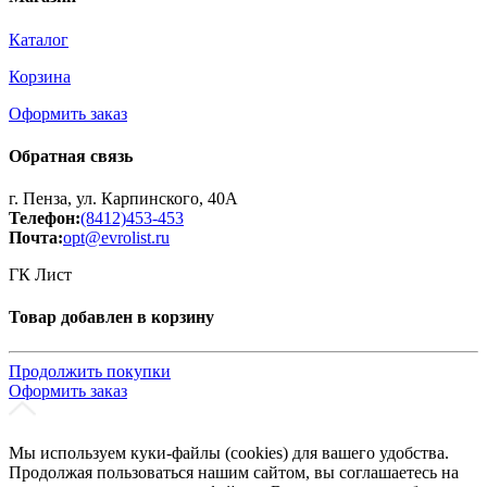
Каталог
Корзина
Оформить заказ
Обратная связь
г. Пенза, ул. Карпинского, 40А
Телефон:
(8412)453-453
Почта:
opt@evrolist.ru
ГК Лист
Товар добавлен в корзину
Продолжить покупки
Оформить заказ
Мы используем куки-файлы (cookies) для вашего удобства.
Продолжая пользоваться нашим сайтом, вы соглашаетесь на