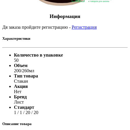
Информация
Дя заказа пройдите регистрацию -
Регистрация
Характеристики
Количество в упаковке
50
Объем
200/260мл
Тип товара
Стакан
Акция
Нет
Бренд
Лист
Стандарт
1 / 1 / 20 / 20
Описание товара