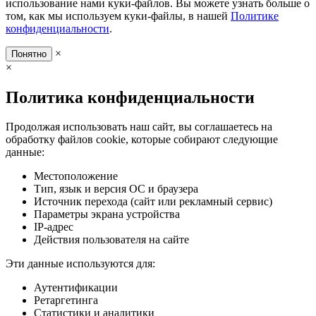
использование нами куки-файлов. Вы можете узнать больше о
том, как мы используем куки-файлы, в нашей
Политике
конфиденциальности
.
×
Понятно
×
Политика конфиденциальности
Продолжая использовать наш сайт, вы соглашаетесь на
обработку файлов cookie, которые собирают следующие
данные:
Местоположение
Тип, язык и версия ОС и браузера
Источник перехода (сайт или рекламный сервис)
Параметры экрана устройства
IP-адрес
Действия пользователя на сайте
Эти данные используются для:
Аутентификации
Ретаргетинга
Статистики и аналитики