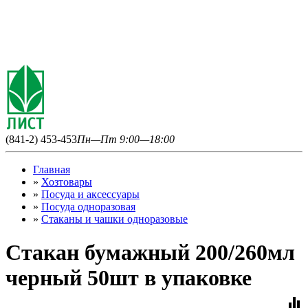
(841-2) 453-453
Пн—Пт 9:00—18:00
Главная
»
Хозтовары
»
Посуда и аксессуары
»
Посуда одноразовая
»
Стаканы и чашки одноразовые
Стакан бумажный 200/260мл
черный 50шт в упаковке
equalizer