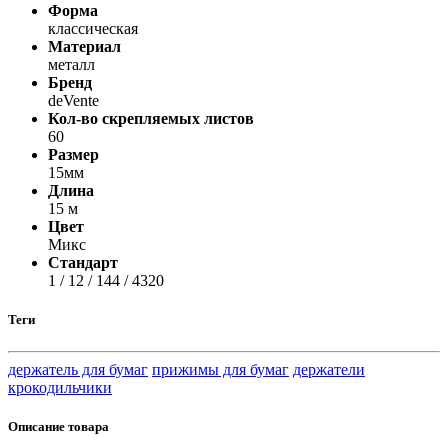
Форма
классическая
Материал
металл
Бренд
deVente
Кол-во скрепляемых листов
60
Размер
15мм
Длина
15 м
Цвет
Микс
Стандарт
1 / 12 / 144 / 4320
Теги
держатель для бумаг
прижимы для бумаг
держатели
крокодильчики
Описание товара