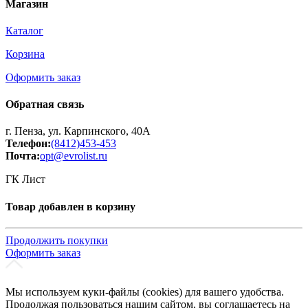
Магазин
Каталог
Корзина
Оформить заказ
Обратная связь
г. Пенза, ул. Карпинского, 40А
Телефон:
(8412)453-453
Почта:
opt@evrolist.ru
ГК Лист
Товар добавлен в корзину
Продолжить покупки
Оформить заказ
Мы используем куки-файлы (cookies) для вашего удобства.
Продолжая пользоваться нашим сайтом, вы соглашаетесь на