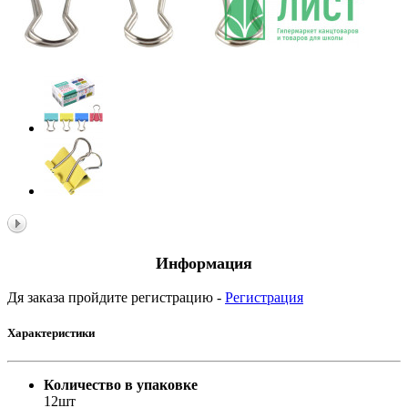
Информация
Дя заказа пройдите регистрацию -
Регистрация
Характеристики
Количество в упаковке
12шт