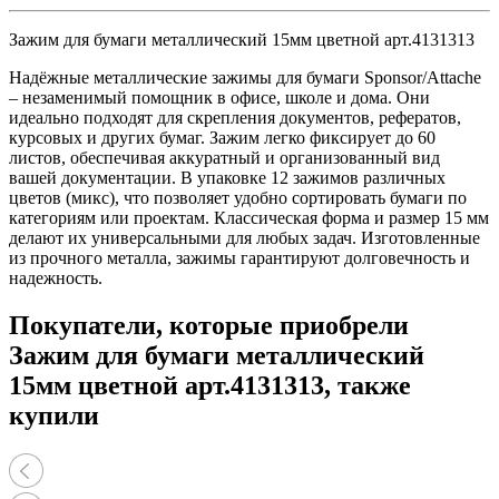
Зажим для бумаги металлический 15мм цветной арт.4131313
Надёжные металлические зажимы для бумаги Sponsor/Attache
– незаменимый помощник в офисе, школе и дома. Они
идеально подходят для скрепления документов, рефератов,
курсовых и других бумаг. Зажим легко фиксирует до 60
листов, обеспечивая аккуратный и организованный вид
вашей документации. В упаковке 12 зажимов различных
цветов (микс), что позволяет удобно сортировать бумаги по
категориям или проектам. Классическая форма и размер 15 мм
делают их универсальными для любых задач. Изготовленные
из прочного металла, зажимы гарантируют долговечность и
надежность.
Покупатели, которые приобрели
Зажим для бумаги металлический
15мм цветной арт.4131313, также
купили