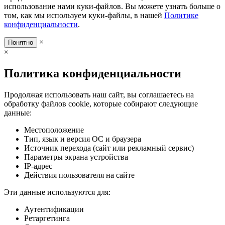
использование нами куки-файлов. Вы можете узнать больше о
том, как мы используем куки-файлы, в нашей
Политике
конфиденциальности
.
×
Понятно
×
Политика конфиденциальности
Продолжая использовать наш сайт, вы соглашаетесь на
обработку файлов cookie, которые собирают следующие
данные:
Местоположение
Тип, язык и версия ОС и браузера
Источник перехода (сайт или рекламный сервис)
Параметры экрана устройства
IP-адрес
Действия пользователя на сайте
Эти данные используются для:
Аутентификации
Ретаргетинга