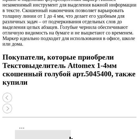
незаменимый инструмент для выделения важной информации
в тексте. Скошенный наконечник позволяет варьировать
толщину линии от 1 до 4 мм, что делает его удобным для
различных задач – от подчеркивания отдельных слов до
выделения целых абзацев. Голубые чернила обеспечивают
отличную видимость на бумаге и не выцветают со временем.
Маркер идеально подходит для использования в офисе, школе
или дома.
Покупатели, которые приобрели
Текстовыделитель Attomex 1-4мм
скошенный голубой арт.5045400, также
купили
more_horiz