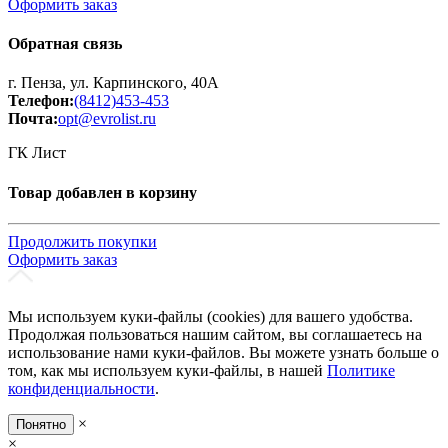
Оформить заказ
Обратная связь
г. Пенза, ул. Карпинского, 40А
Телефон:
(8412)453-453
Почта:
opt@evrolist.ru
ГК Лист
Товар добавлен в корзину
Продолжить покупки
Оформить заказ
Мы используем куки-файлы (cookies) для вашего удобства.
Продолжая пользоваться нашим сайтом, вы соглашаетесь на
использование нами куки-файлов. Вы можете узнать больше о
том, как мы используем куки-файлы, в нашей
Политике
конфиденциальности
.
×
Понятно
×