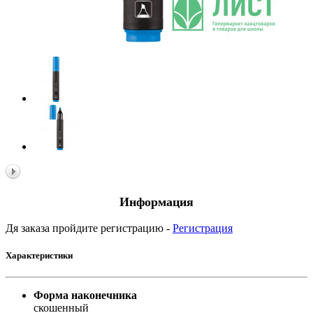
Информация
Дя заказа пройдите регистрацию -
Регистрация
Характеристики
Форма наконечника
скошенный