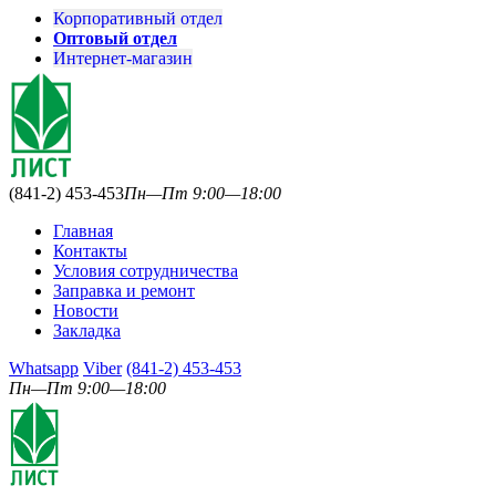
Корпоративный отдел
Оптовый отдел
Интернет-магазин
(841-2) 453-453
Пн—Пт 9:00—18:00
Главная
Контакты
Условия сотрудничества
Заправка и ремонт
Новости
Закладка
Whatsapp
Viber
(841-2) 453-453
Пн—Пт 9:00—18:00