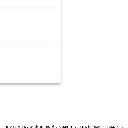
ование нами куки-файлов. Вы можете узнать больше о том, как