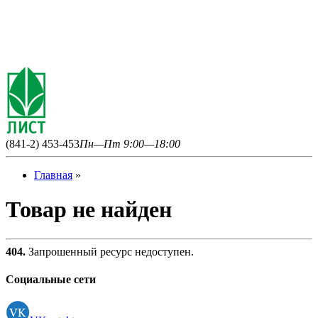
(841-2) 453-453
Пн—Пт 9:00—18:00
Главная
»
Товар не найден
404.
Запрошенный ресурс недоступен.
Социальные сети