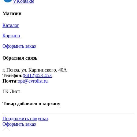
VKontakte
Магазин
Каталог
Корзина
Оформить заказ
Обратная связь
г. Пенза, ул. Карпинского, 40А
Телефон:
(8412)453-453
Почта:
opt@evrolist.ru
ГК Лист
Товар добавлен в корзину
Продолжить покупки
Оформить заказ