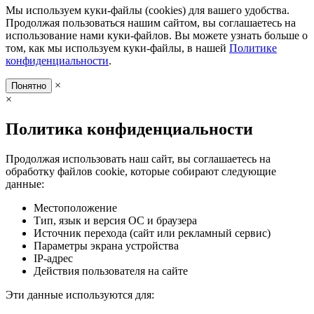
Мы используем куки-файлы (cookies) для вашего удобства.
Продолжая пользоваться нашим сайтом, вы соглашаетесь на
использование нами куки-файлов. Вы можете узнать больше о
том, как мы используем куки-файлы, в нашей
Политике
конфиденциальности
.
×
Понятно
×
Политика конфиденциальности
Продолжая использовать наш сайт, вы соглашаетесь на
обработку файлов cookie, которые собирают следующие
данные:
Местоположение
Тип, язык и версия ОС и браузера
Источник перехода (сайт или рекламный сервис)
Параметры экрана устройства
IP-адрес
Действия пользователя на сайте
Эти данные используются для: