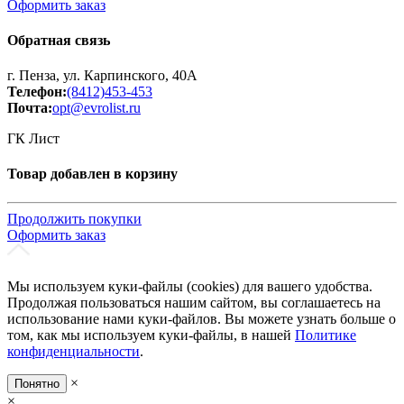
Оформить заказ
Обратная связь
г. Пенза, ул. Карпинского, 40А
Телефон:
(8412)453-453
Почта:
opt@evrolist.ru
ГК Лист
Товар добавлен в корзину
Продолжить покупки
Оформить заказ
Мы используем куки-файлы (cookies) для вашего удобства.
Продолжая пользоваться нашим сайтом, вы соглашаетесь на
использование нами куки-файлов. Вы можете узнать больше о
том, как мы используем куки-файлы, в нашей
Политике
конфиденциальности
.
×
Понятно
×