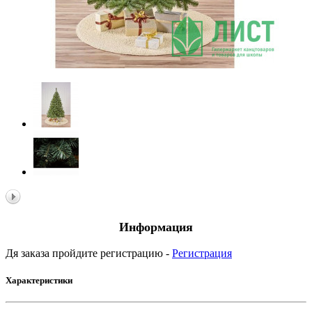
Информация
Дя заказа пройдите регистрацию -
Регистрация
Характеристики