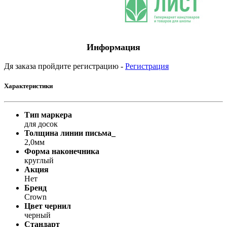
Информация
Дя заказа пройдите регистрацию -
Регистрация
Характеристики
Тип маркера
для досок
Толщина линии письма_
2,0мм
Форма наконечника
круглый
Акция
Нет
Бренд
Crown
Цвет чернил
черный
Стандарт