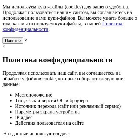
Мы используем куки-файлы (cookies) для вашего удобства.
Продолжая пользоваться нашим сайтом, вы соглашаетесь на
использование нами куки-файлов. Вы можете узнать больше о
том, как мы используем куки-файлы, в нашей
Политике
конфиденциальности
.
×
Понятно
×
Политика конфиденциальности
Продолжая использовать наш сайт, вы соглашаетесь на
обработку файлов cookie, которые собирают следующие
данные:
Местоположение
Тип, язык и версия ОС и браузера
Источник перехода (сайт или рекламный сервис)
Параметры экрана устройства
IP-адрес
Действия пользователя на сайте
Эти данные используются для: