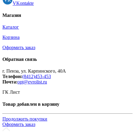
VKontakte
Магазин
Каталог
Корзина
Оформить заказ
Обратная связь
г. Пенза, ул. Карпинского, 40А
Телефон:
(8412)453-453
Почта:
opt@evrolist.ru
ГК Лист
Товар добавлен в корзину
Продолжить покупки
Оформить заказ