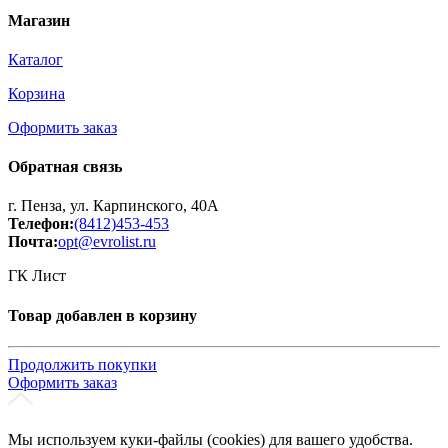
Магазин
Каталог
Корзина
Оформить заказ
Обратная связь
г. Пенза, ул. Карпинского, 40А
Телефон:
(8412)453-453
Почта:
opt@evrolist.ru
ГК Лист
Товар добавлен в корзину
Продолжить покупки
Оформить заказ
Мы используем куки-файлы (cookies) для вашего удобства.