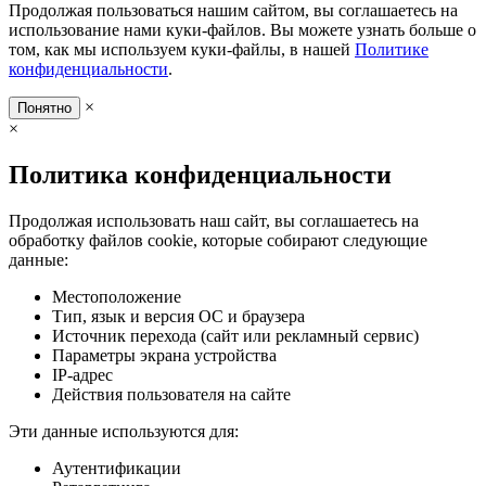
Продолжая пользоваться нашим сайтом, вы соглашаетесь на
использование нами куки-файлов. Вы можете узнать больше о
том, как мы используем куки-файлы, в нашей
Политике
конфиденциальности
.
×
Понятно
×
Политика конфиденциальности
Продолжая использовать наш сайт, вы соглашаетесь на
обработку файлов cookie, которые собирают следующие
данные:
Местоположение
Тип, язык и версия ОС и браузера
Источник перехода (сайт или рекламный сервис)
Параметры экрана устройства
IP-адрес
Действия пользователя на сайте
Эти данные используются для:
Аутентификации