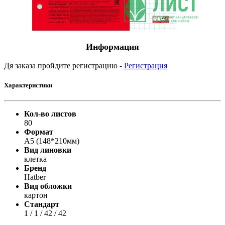
Информация
Дя заказа пройдите регистрацию -
Регистрация
Характеристики
Кол-во листов
80
Формат
А5 (148*210мм)
Вид линовки
клетка
Бренд
Hatber
Вид обложки
картон
Стандарт
1 / 1 / 42 / 42