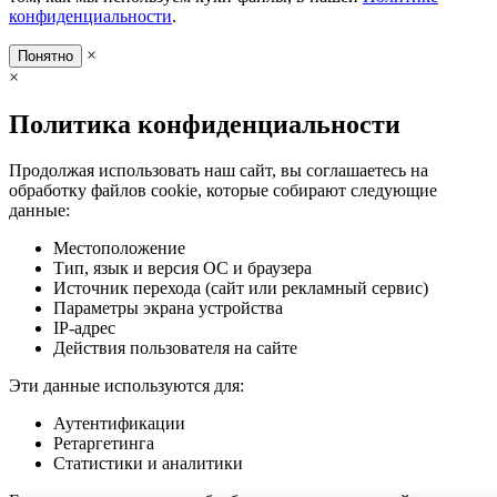
конфиденциальности
.
×
Понятно
×
Политика конфиденциальности
Продолжая использовать наш сайт, вы соглашаетесь на
обработку файлов cookie, которые собирают следующие
данные:
Местоположение
Тип, язык и версия ОС и браузера
Источник перехода (сайт или рекламный сервис)
Параметры экрана устройства
IP-адрес
Действия пользователя на сайте
Эти данные используются для:
Аутентификации
Ретаргетинга
Статистики и аналитики