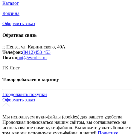
Каталог
Корзина
Оформить заказ
Обратная связь
г. Пенза, ул. Карпинского, 40А
Телефон:
(8412)453-453
Почта:
opt@evrolist.ru
ГК Лист
Товар добавлен в корзину
Продолжить покупки
Оформить заказ
Мы используем куки-файлы (cookies) для вашего удобства.
Продолжая пользоваться нашим сайтом, вы соглашаетесь на
использование нами куки-файлов. Вы можете узнать больше о
том, как мы используем куки-файлы, в нашей
Политике