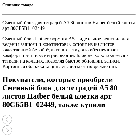
Описание товара
Сменный блок для тетрадей А5 80 листов Hatber белый клетка
арт 80СБ5B1_02449
Сменный блок Hatber формата А5 – идеальное решение для
ведения записей и конспектов! Состоит из 80 листов
качественной белой бумаги в клетку, что обеспечивает
комфорт при письме и рисовании. Блок легко вставляется в
тетради на кольцах, позволяя быстро обновлять записи.
Картонная обложка защищает листы от повреждений.
Покупатели, которые приобрели
Сменный блок для тетрадей А5 80
листов Hatber белый клетка арт
80СБ5B1_02449, также купили