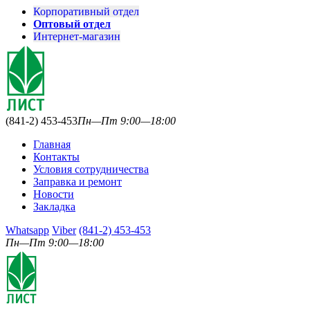
Корпоративный отдел
Оптовый отдел
Интернет-магазин
(841-2) 453-453
Пн—Пт 9:00—18:00
Главная
Контакты
Условия сотрудничества
Заправка и ремонт
Новости
Закладка
Whatsapp
Viber
(841-2) 453-453
Пн—Пт 9:00—18:00