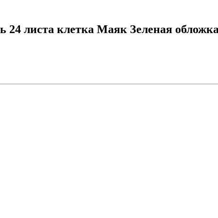
 24 листа клетка Маяк Зеленая обложка