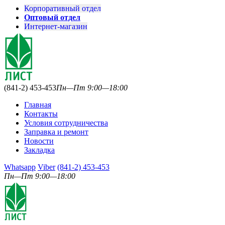
Корпоративный отдел
Оптовый отдел
Интернет-магазин
(841-2) 453-453
Пн—Пт 9:00—18:00
Главная
Контакты
Условия сотрудничества
Заправка и ремонт
Новости
Закладка
Whatsapp
Viber
(841-2) 453-453
Пн—Пт 9:00—18:00