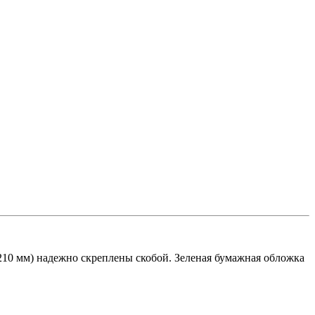
x210 мм) надежно скреплены скобой. Зеленая бумажная обложка