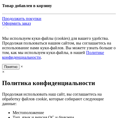
Товар добавлен в корзину
Продолжить покупки
Оформить заказ
Мы используем куки-файлы (cookies) для вашего удобства.
Продолжая пользоваться нашим сайтом, вы соглашаетесь на
использование нами куки-файлов. Вы можете узнать больше о
том, как мы используем куки-файлы, в нашей
Политике
конфиденциальности
.
×
Понятно
×
Политика конфиденциальности
Продолжая использовать наш сайт, вы соглашаетесь на
обработку файлов cookie, которые собирают следующие
данные:
Местоположение
Тип, язык и версия ОС и браузера