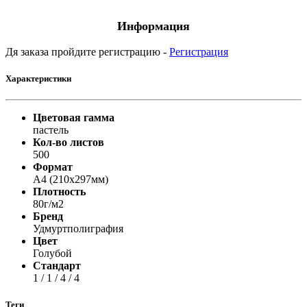
Информация
Дя заказа пройдите регистрацию -
Регистрация
Характеристики
Цветовая гамма
пастель
Кол-во листов
500
Формат
A4 (210x297мм)
Плотность
80г/м2
Бренд
Удмуртполиграфия
Цвет
Голубой
Стандарт
1 / 1 / 4 / 4
Теги