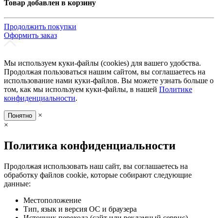
Товар добавлен в корзину
Продолжить покупки
Оформить заказ
Мы используем куки-файлы (cookies) для вашего удобства.
Продолжая пользоваться нашим сайтом, вы соглашаетесь на
использование нами куки-файлов. Вы можете узнать больше о
том, как мы используем куки-файлы, в нашей
Политике
конфиденциальности
.
×
Понятно
×
Политика конфиденциальности
Продолжая использовать наш сайт, вы соглашаетесь на
обработку файлов cookie, которые собирают следующие
данные:
Местоположение
Тип, язык и версия ОС и браузера
Источник перехода (сайт или рекламный сервис)