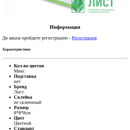
Информация
Дя заказа пройдите регистрацию -
Регистрация
Характеристики
Кол-во цветов
Микс
Подставка
нет
Бренд
Лист
Склейка
не склеенный
Размер
8*8*8см
Цвет
Цветной
Стандарт