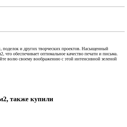
й, поделок и других творческих проектов. Насыщенный
2, что обеспечивает оптимальное качество печати и письма.
дайте волю своему воображению с этой интенсивной зеленой
м2, также купили