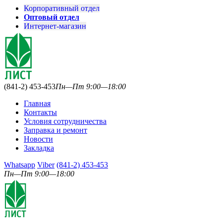
Корпоративный отдел
Оптовый отдел
Интернет-магазин
(841-2) 453-453
Пн—Пт 9:00—18:00
Главная
Контакты
Условия сотрудничества
Заправка и ремонт
Новости
Закладка
Whatsapp
Viber
(841-2) 453-453
Пн—Пт 9:00—18:00