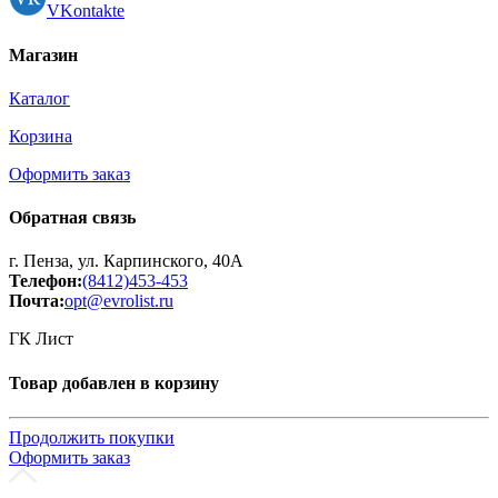
VKontakte
Магазин
Каталог
Корзина
Оформить заказ
Обратная связь
г. Пенза, ул. Карпинского, 40А
Телефон:
(8412)453-453
Почта:
opt@evrolist.ru
ГК Лист
Товар добавлен в корзину
Продолжить покупки
Оформить заказ