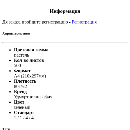
Информация
Дя заказа пройдите регистрацию -
Регистрация
Характеристики
Цветовая гамма
пастель
Кол-во листов
500
Формат
A4 (210x297мм)
Плотность
80г/м2
Бренд
Удмуртполиграфия
Цвет
зеленый
Стандарт
1 / 1 / 4 / 4
Теги