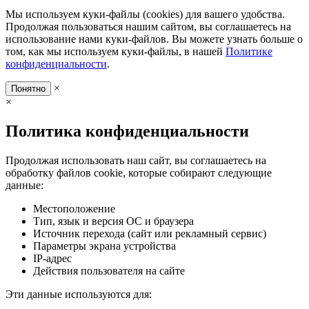
Мы используем куки-файлы (cookies) для вашего удобства.
Продолжая пользоваться нашим сайтом, вы соглашаетесь на
использование нами куки-файлов. Вы можете узнать больше о
том, как мы используем куки-файлы, в нашей
Политике
конфиденциальности
.
×
Понятно
×
Политика конфиденциальности
Продолжая использовать наш сайт, вы соглашаетесь на
обработку файлов cookie, которые собирают следующие
данные:
Местоположение
Тип, язык и версия ОС и браузера
Источник перехода (сайт или рекламный сервис)
Параметры экрана устройства
IP-адрес
Действия пользователя на сайте
Эти данные используются для: