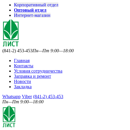
Корпоративный отдел
Оптовый отдел
Интернет-магазин
(841-2) 453-453
Пн—Пт 9:00—18:00
Главная
Контакты
Условия сотрудничества
Заправка и ремонт
Новости
Закладка
Whatsapp
Viber
(841-2) 453-453
Пн—Пт 9:00—18:00