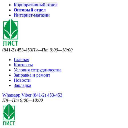
Корпоративный отдел
Оптовый отдел
Интернет-магазин
(841-2) 453-453
Пн—Пт 9:00—18:00
Главная
Контакты
Условия сотрудничества
Заправка и ремонт
Новости
Закладка
Whatsapp
Viber
(841-2) 453-453
Пн—Пт 9:00—18:00