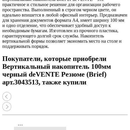
практичное и стильное решение для организации рабочего
пространства. Выполненный в строгом черном цвете, он
идеально впишется в любой офисный интерьер. Предназначен
для хранения документов формата А4, имеет ширину 100 мм
и одно отделение, что обеспечивает удобный доступ к
необходимым бумагам. Изготовлен из прочного пластика,
гарантирующего долгий срок службы. Накопитель
вертикальной формы позволяет экономить место на столе и
поддерживать порядок.
Покупатели, которые приобрели
Вертикальный накопитель 100мм
черный deVENTE Резюме (Brief)
арт.3043513, также купили
more_horiz