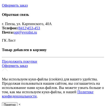
Оформить заказ
Обратная связь
г. Пенза, ул. Карпинского, 40А
Телефон:
(8412)453-453
Почта:
opt@evrolist.ru
ГК Лист
Товар добавлен в корзину
Продолжить покупки
Оформить заказ
Мы используем куки-файлы (cookies) для вашего удобства.
Продолжая пользоваться нашим сайтом, вы соглашаетесь на
использование нами куки-файлов. Вы можете узнать больше о
том, как мы используем куки-файлы, в нашей
Политике
конфиденциальности
.
×
Понятно