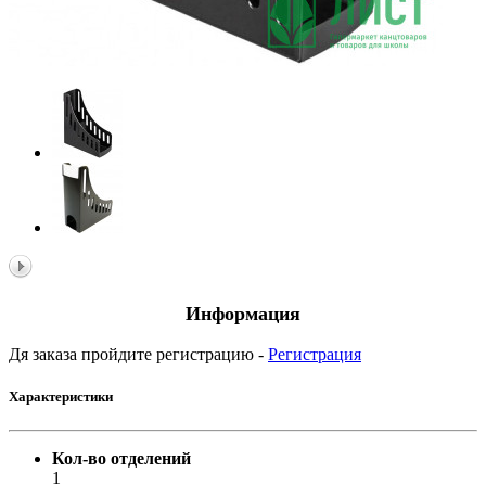
Информация
Дя заказа пройдите регистрацию -
Регистрация
Характеристики
Кол-во отделений
1