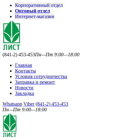
Корпоративный отдел
Оптовый отдел
Интернет-магазин
(841-2) 453-453
Пн—Пт 9:00—18:00
Главная
Контакты
Условия сотрудничества
Заправка и ремонт
Новости
Закладка
Whatsapp
Viber
(841-2) 453-453
Пн—Пт 9:00—18:00