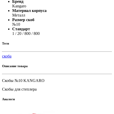
Бренд
Kangaro
Материал корпуса
Металл
Размер скоб
№10
Стандарт
1 / 20 / 800 / 800
Теги
скоба
Описание товара
Скобы №10 KANGARO
Скобы для степлера
Аналоги