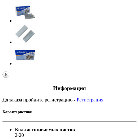
Информация
Дя заказа пройдите регистрацию -
Регистрация
Характеристики
Кол-во сшиваемых листов
2-20