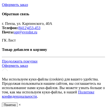
Оформить заказ
Обратная связь
г. Пенза, ул. Карпинского, 40А
Телефон:
(8412)453-453
Почта:
opt@evrolist.ru
ГК Лист
Товар добавлен в корзину
Продолжить покупки
Оформить заказ
Мы используем куки-файлы (cookies) для вашего удобства.
Продолжая пользоваться нашим сайтом, вы соглашаетесь на
использование нами куки-файлов. Вы можете узнать больше о
том, как мы используем куки-файлы, в нашей
Политике
конфиденциальности
.
×
Понятно