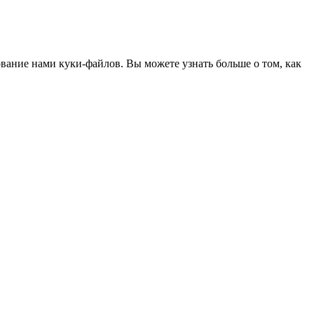
ование нами куки-файлов. Вы можете узнать больше о том, как