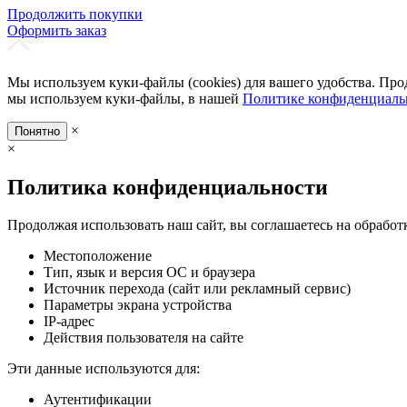
Продолжить покупки
Оформить заказ
Мы используем куки-файлы (cookies) для вашего удобства. Про
мы используем куки-файлы, в нашей
Политике конфиденциаль
×
Понятно
×
Политика конфиденциальности
Продолжая использовать наш сайт, вы соглашаетесь на обработ
Местоположение
Тип, язык и версия ОС и браузера
Источник перехода (сайт или рекламный сервис)
Параметры экрана устройства
IP-адрес
Действия пользователя на сайте
Эти данные используются для:
Аутентификации