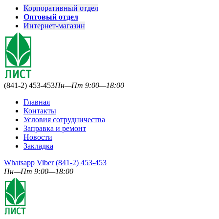
Корпоративный отдел
Оптовый отдел
Интернет-магазин
(841-2) 453-453
Пн—Пт 9:00—18:00
Главная
Контакты
Условия сотрудничества
Заправка и ремонт
Новости
Закладка
Whatsapp
Viber
(841-2) 453-453
Пн—Пт 9:00—18:00