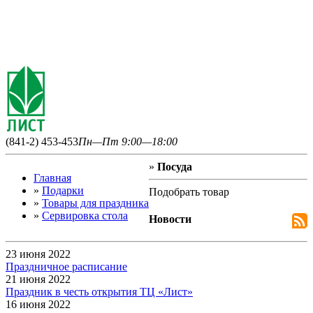
(841-2) 453-453
Пн—Пт 9:00—18:00
»
Посуда
Главная
»
Подарки
Подобрать товар
»
Товары для праздника
»
Сервировка стола
Новости
23 июня 2022
Праздничное расписание
21 июня 2022
Праздник в честь открытия ТЦ «Лист»
16 июня 2022