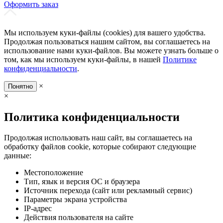
Оформить заказ
Мы используем куки-файлы (cookies) для вашего удобства.
Продолжая пользоваться нашим сайтом, вы соглашаетесь на
использование нами куки-файлов. Вы можете узнать больше о
том, как мы используем куки-файлы, в нашей
Политике
конфиденциальности
.
×
Понятно
×
Политика конфиденциальности
Продолжая использовать наш сайт, вы соглашаетесь на
обработку файлов cookie, которые собирают следующие
данные:
Местоположение
Тип, язык и версия ОС и браузера
Источник перехода (сайт или рекламный сервис)
Параметры экрана устройства
IP-адрес
Действия пользователя на сайте