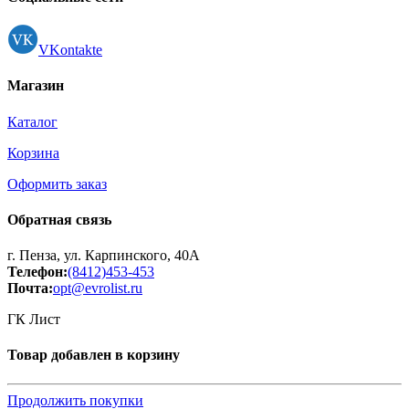
VKontakte
Магазин
Каталог
Корзина
Оформить заказ
Обратная связь
г. Пенза, ул. Карпинского, 40А
Телефон:
(8412)453-453
Почта:
opt@evrolist.ru
ГК Лист
Товар добавлен в корзину
Продолжить покупки