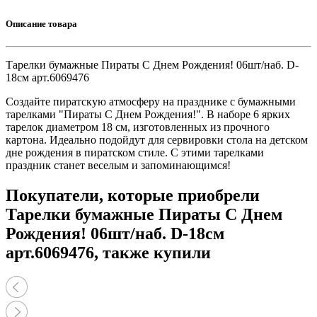
Описание товара
Тарелки бумажные Пираты С Днем Рождения! 06шт/наб. D-
18см арт.6069476
Создайте пиратскую атмосферу на празднике с бумажными
тарелками "Пираты С Днем Рождения!". В наборе 6 ярких
тарелок диаметром 18 см, изготовленных из прочного
картона. Идеально подойдут для сервировки стола на детском
дне рождения в пиратском стиле. С этими тарелками
праздник станет веселым и запоминающимся!
Покупатели, которые приобрели
Тарелки бумажные Пираты С Днем
Рождения! 06шт/наб. D-18см
арт.6069476, также купили