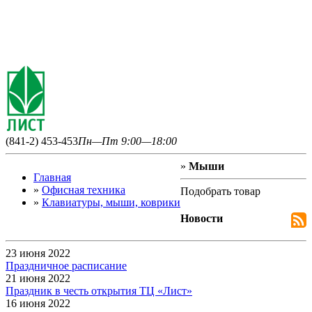
(841-2) 453-453
Пн—Пт 9:00—18:00
»
Мыши
Главная
»
Офисная техника
Подобрать товар
»
Клавиатуры, мыши, коврики
Новости
23 июня 2022
Праздничное расписание
21 июня 2022
Праздник в честь открытия ТЦ «Лист»
16 июня 2022