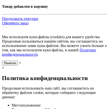
Товар добавлен в корзину
Продолжить покупки
Оформить заказ
Мы используем куки-файлы (cookies) для вашего удобства.
Продолжая пользоваться нашим сайтом, вы соглашаетесь на
использование нами куки-файлов. Вы можете узнать больше о
том, как мы используем куки-файлы, в нашей
Политике
конфиденциальности
.
×
Понятно
×
Политика конфиденциальности
Продолжая использовать наш сайт, вы соглашаетесь на
обработку файлов cookie, которые собирают следующие
данные:
Местоположение