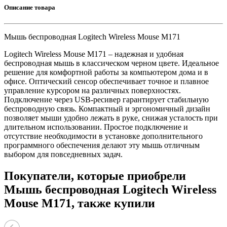
Описание товара
Мышь беспроводная Logitech Wireless Mouse M171
Logitech Wireless Mouse M171 – надежная и удобная
беспроводная мышь в классическом черном цвете. Идеальное
решение для комфортной работы за компьютером дома и в
офисе. Оптический сенсор обеспечивает точное и плавное
управление курсором на различных поверхностях.
Подключение через USB-ресивер гарантирует стабильную
беспроводную связь. Компактный и эргономичный дизайн
позволяет мыши удобно лежать в руке, снижая усталость при
длительном использовании. Простое подключение и
отсутствие необходимости в установке дополнительного
программного обеспечения делают эту мышь отличным
выбором для повседневных задач.
Покупатели, которые приобрели
Мышь беспроводная Logitech Wireless
Mouse M171, также купили