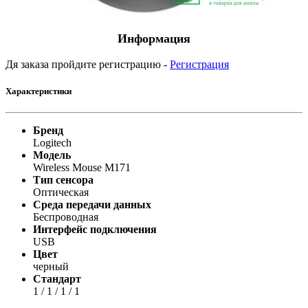
Информация
Дя заказа пройдите регистрацию -
Регистрация
Характеристики
Бренд
Logitech
Модель
Wireless Mouse M171
Тип сенсора
Оптическая
Среда передачи данных
Беспроводная
Интерфейс подключения
USB
Цвет
черный
Стандарт
1 / 1 / 1 / 1