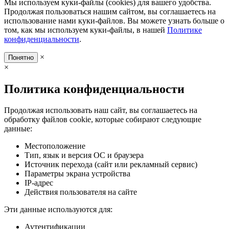
Мы используем куки-файлы (cookies) для вашего удобства.
Продолжая пользоваться нашим сайтом, вы соглашаетесь на
использование нами куки-файлов. Вы можете узнать больше о
том, как мы используем куки-файлы, в нашей
Политике
конфиденциальности
.
×
Понятно
×
Политика конфиденциальности
Продолжая использовать наш сайт, вы соглашаетесь на
обработку файлов cookie, которые собирают следующие
данные:
Местоположение
Тип, язык и версия ОС и браузера
Источник перехода (сайт или рекламный сервис)
Параметры экрана устройства
IP-адрес
Действия пользователя на сайте
Эти данные используются для:
Аутентификации