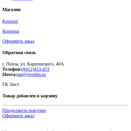
Магазин
Каталог
Корзина
Оформить заказ
Обратная связь
г. Пенза, ул. Карпинского, 40А
Телефон:
(8412)453-453
Почта:
opt@evrolist.ru
ГК Лист
Товар добавлен в корзину
Продолжить покупки
Оформить заказ