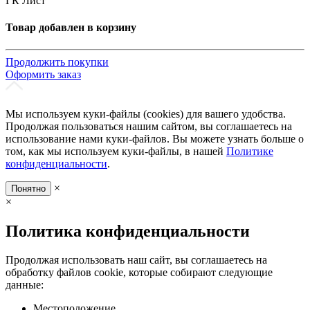
ГК Лист
Товар добавлен в корзину
Продолжить покупки
Оформить заказ
Мы используем куки-файлы (cookies) для вашего удобства.
Продолжая пользоваться нашим сайтом, вы соглашаетесь на
использование нами куки-файлов. Вы можете узнать больше о
том, как мы используем куки-файлы, в нашей
Политике
конфиденциальности
.
×
Понятно
×
Политика конфиденциальности
Продолжая использовать наш сайт, вы соглашаетесь на
обработку файлов cookie, которые собирают следующие
данные:
Местоположение