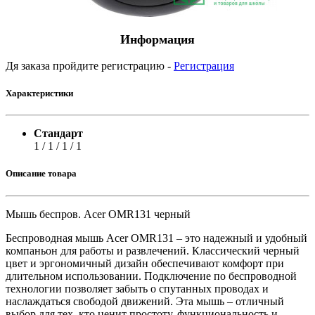
Информация
Дя заказа пройдите регистрацию -
Регистрация
Характеристики
Стандарт
1 / 1 / 1 / 1
Описание товара
Мышь беспров. Acer OMR131 черный
Беспроводная мышь Acer OMR131 – это надежный и удобный
компаньон для работы и развлечений. Классический черный
цвет и эргономичный дизайн обеспечивают комфорт при
длительном использовании. Подключение по беспроводной
технологии позволяет забыть о спутанных проводах и
наслаждаться свободой движений. Эта мышь – отличный
выбор для тех, кто ценит простоту, функциональность и