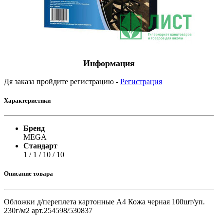
Информация
Дя заказа пройдите регистрацию -
Регистрация
Характеристики
Бренд
MEGA
Стандарт
1 / 1 / 10 / 10
Описание товара
Обложки д/переплета картонные А4 Кожа черная 100шт/уп.
230г/м2 арт.254598/530837