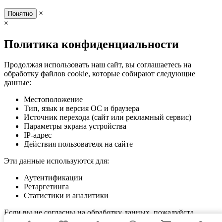
×
Понятно
×
Политика конфиденциальности
Продолжая использовать наш сайт, вы соглашаетесь на
обработку файлов cookie, которые собирают следующие
данные:
Местоположение
Тип, язык и версия ОС и браузера
Источник перехода (сайт или рекламный сервис)
Параметры экрана устройства
IP-адрес
Действия пользователя на сайте
Эти данные используются для:
Аутентификации
Ретаргетинга
Статистики и аналитики
Если вы не согласны на обработку данных, пожалуйста,
покиньте сайт.