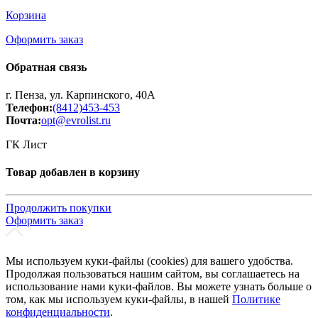
Корзина
Оформить заказ
Обратная связь
г. Пенза, ул. Карпинского, 40А
Телефон:
(8412)453-453
Почта:
opt@evrolist.ru
ГК Лист
Товар добавлен в корзину
Продолжить покупки
Оформить заказ
Мы используем куки-файлы (cookies) для вашего удобства.
Продолжая пользоваться нашим сайтом, вы соглашаетесь на
использование нами куки-файлов. Вы можете узнать больше о
том, как мы используем куки-файлы, в нашей
Политике
конфиденциальности
.