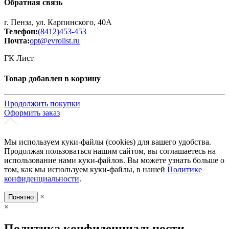
Обратная связь
г. Пенза, ул. Карпинского, 40А
Телефон:
(8412)453-453
Почта:
opt@evrolist.ru
ГК Лист
Товар добавлен в корзину
Продолжить покупки
Оформить заказ
Мы используем куки-файлы (cookies) для вашего удобства.
Продолжая пользоваться нашим сайтом, вы соглашаетесь на
использование нами куки-файлов. Вы можете узнать больше о
том, как мы используем куки-файлы, в нашей
Политике
конфиденциальности
.
×
Понятно
×
Политика конфиденциальности