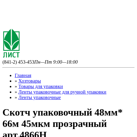
(841-2) 453-453
Пн—Пт 9:00—18:00
Главная
»
Хозтовары
»
Товары для упаковки
»
Ленты упаковочные для ручной упаковки
»
Ленты упаковочные
Скотч упаковочный 48мм*
66м 45мкм прозрачный
арт.4866Н