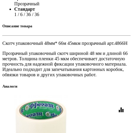
Прозрачный
Стандарт
1 / 6 / 36 / 36
Описание товара
Скотч упаковочный 48мм* 66м 45мкм прозрачный арт.4866Н
Прозрачный упаковочный скотч шириной 48 мм и длиной 66
метров. Толщина пленки 45 мкм обеспечивает достаточную
прочность для надежной фиксации упаковочного материала.
Идеально подходит для запечатывания картонных коробок,
обвязки товаров и других упаковочных работ.
Аналоги
equalizer