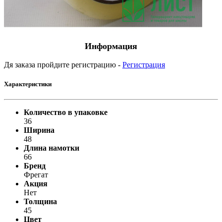
Информация
Дя заказа пройдите регистрацию -
Регистрация
Характеристики
Количество в упаковке
36
Ширина
48
Длина намотки
66
Бренд
Фрегат
Акция
Нет
Толщина
45
Цвет