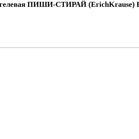
 гелевая ПИШИ-СТИРАЙ (ErichKrause) R