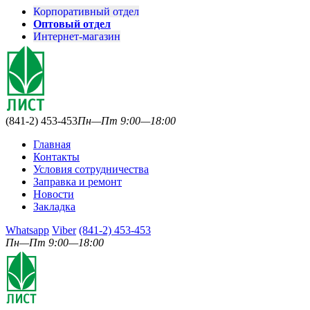
Корпоративный отдел
Оптовый отдел
Интернет-магазин
(841-2) 453-453
Пн—Пт 9:00—18:00
Главная
Контакты
Условия сотрудничества
Заправка и ремонт
Новости
Закладка
Whatsapp
Viber
(841-2) 453-453
Пн—Пт 9:00—18:00