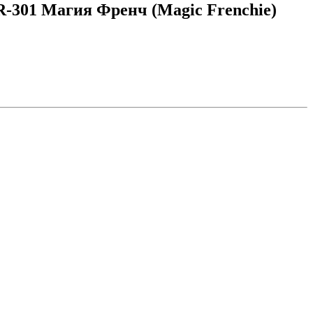
-301 Магия Френч (Magic Frenchie)