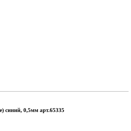
) синий, 0,5мм арт.65335