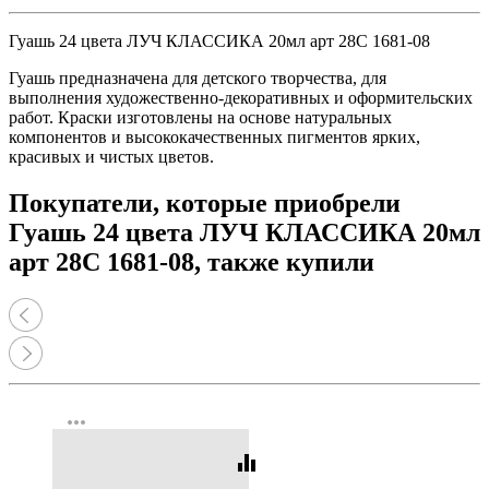
Гуашь 24 цвета ЛУЧ КЛАССИКА 20мл арт 28С 1681-08
Гуашь предназначена для детского творчества, для
выполнения художественно-декоративных и оформительских
работ. Краски изготовлены на основе натуральных
компонентов и высококачественных пигментов ярких,
красивых и чистых цветов.
Покупатели, которые приобрели
Гуашь 24 цвета ЛУЧ КЛАССИКА 20мл
арт 28С 1681-08, также купили
more_horiz
equalizer