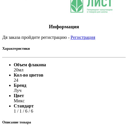
Информация
Дя заказа пройдите регистрацию -
Регистрация
Характеристики
Объем флакона
20мл
Кол-во цветов
24
Бренд
Луч
Цвет
Микс
Стандарт
1 / 1 / 6 / 6
Описание товара