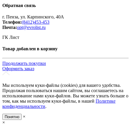
Обратная связь
г. Пенза, ул. Карпинского, 40А
Телефон:
(8412)453-453
Почта:
opt@evrolist.ru
ГК Лист
Товар добавлен в корзину
Продолжить покупки
Оформить заказ
Мы используем куки-файлы (cookies) для вашего удобства.
Продолжая пользоваться нашим сайтом, вы соглашаетесь на
использование нами куки-файлов. Вы можете узнать больше о
том, как мы используем куки-файлы, в нашей
Политике
конфиденциальности
.
×
Понятно
×