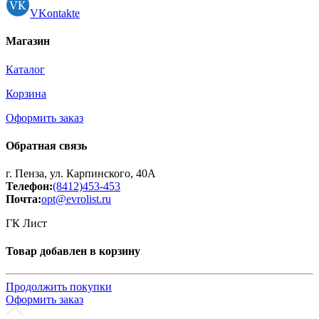
VKontakte
Магазин
Каталог
Корзина
Оформить заказ
Обратная связь
г. Пенза, ул. Карпинского, 40А
Телефон:
(8412)453-453
Почта:
opt@evrolist.ru
ГК Лист
Товар добавлен в корзину
Продолжить покупки
Оформить заказ