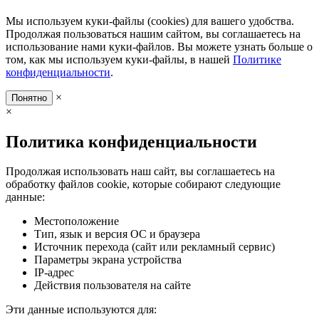
Мы используем куки-файлы (cookies) для вашего удобства.
Продолжая пользоваться нашим сайтом, вы соглашаетесь на
использование нами куки-файлов. Вы можете узнать больше о
том, как мы используем куки-файлы, в нашей
Политике
конфиденциальности
.
×
Понятно
×
Политика конфиденциальности
Продолжая использовать наш сайт, вы соглашаетесь на
обработку файлов cookie, которые собирают следующие
данные:
Местоположение
Тип, язык и версия ОС и браузера
Источник перехода (сайт или рекламный сервис)
Параметры экрана устройства
IP-адрес
Действия пользователя на сайте
Эти данные используются для: