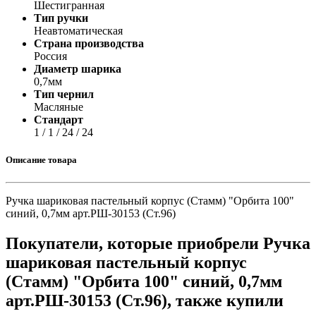
Шестигранная
Тип ручки
Неавтоматическая
Страна производства
Россия
Диаметр шарика
0,7мм
Тип чернил
Масляные
Стандарт
1 / 1 / 24 / 24
Описание товара
Ручка шариковая пастельный корпус (Стамм) "Орбита 100"
синий, 0,7мм арт.РШ-30153 (Ст.96)
Покупатели, которые приобрели Ручка
шариковая пастельный корпус
(Стамм) "Орбита 100" синий, 0,7мм
арт.РШ-30153 (Ст.96), также купили