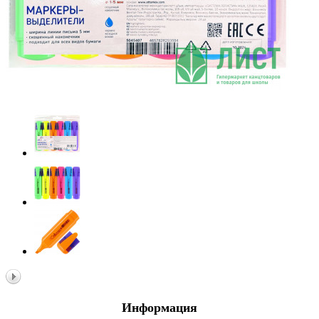
Информация