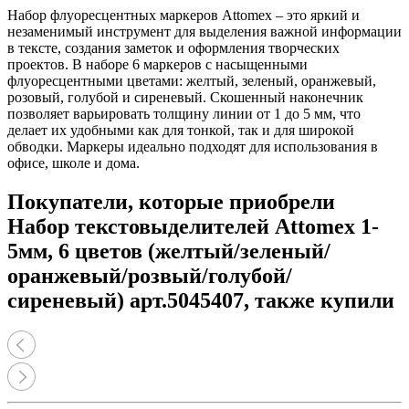
Набор флуоресцентных маркеров Attomex – это яркий и
незаменимый инструмент для выделения важной информации
в тексте, создания заметок и оформления творческих
проектов. В наборе 6 маркеров с насыщенными
флуоресцентными цветами: желтый, зеленый, оранжевый,
розовый, голубой и сиреневый. Скошенный наконечник
позволяет варьировать толщину линии от 1 до 5 мм, что
делает их удобными как для тонкой, так и для широкой
обводки. Маркеры идеально подходят для использования в
офисе, школе и дома.
Покупатели, которые приобрели
Набор текстовыделителей Attomex 1-
5мм, 6 цветов (желтый/зеленый/
оранжевый/розвый/голубой/
сиреневый) арт.5045407, также купили