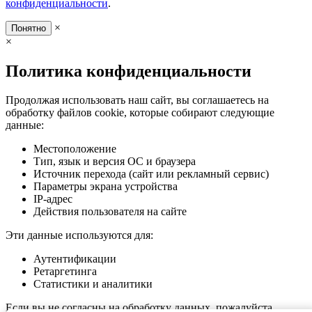
конфиденциальности
.
×
Понятно
×
Политика конфиденциальности
Продолжая использовать наш сайт, вы соглашаетесь на
обработку файлов cookie, которые собирают следующие
данные:
Местоположение
Тип, язык и версия ОС и браузера
Источник перехода (сайт или рекламный сервис)
Параметры экрана устройства
IP-адрес
Действия пользователя на сайте
Эти данные используются для:
Аутентификации
Ретаргетинга
Статистики и аналитики
Если вы не согласны на обработку данных, пожалуйста,