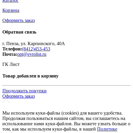
Каталог
Корзина
Оформить заказ
Обратная связь
г. Пенза, ул. Карпинского, 40А
Телефон:
(8412)453-453
Почта:
opt@evrolist.ru
ГК Лист
Товар добавлен в корзину
Продолжить покупки
Оформить заказ
Мы используем куки-файлы (cookies) для вашего удобства.
Продолжая пользоваться нашим сайтом, вы соглашаетесь на
использование нами куки-файлов. Вы можете узнать больше о
том, как мы используем куки-файлы, в нашей
Политике