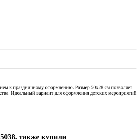
ием к праздничному оформлению. Размер 50х28 см позволяет
ебства. Идеальный вариант для оформления детских мероприятий
-5038, также купили