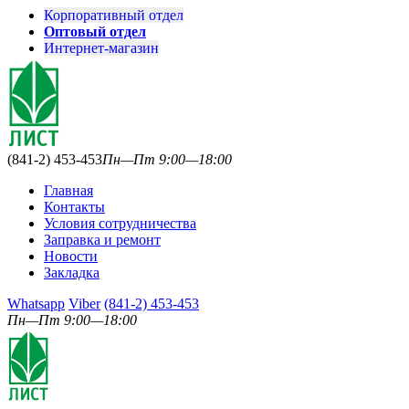
Корпоративный отдел
Оптовый отдел
Интернет-магазин
(841-2) 453-453
Пн—Пт 9:00—18:00
Главная
Контакты
Условия сотрудничества
Заправка и ремонт
Новости
Закладка
Whatsapp
Viber
(841-2) 453-453
Пн—Пт 9:00—18:00